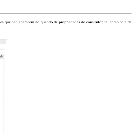
ões que não aparecem no quando de propriedades do construtor, tal como cota de