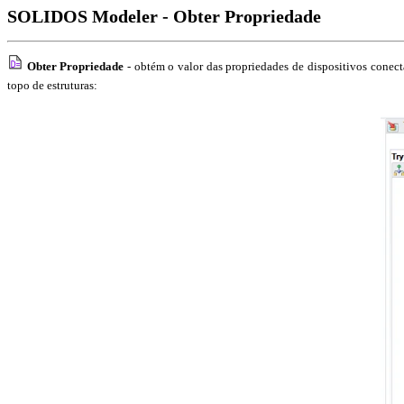
SOLIDOS Modeler - Obter Propriedade
Obter Propriedade
- obtém o valor das propriedades de dispositivos conec
topo de estruturas: