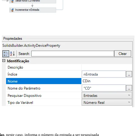
das
, neste caso, informa o número da entrada a ser pesquisada