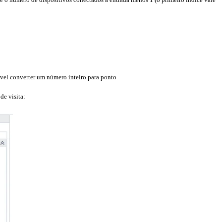
sível converter um número inteiro para ponto
de visita: