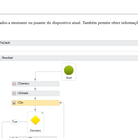
tados a montante ou jusante do dispositivo atual. Também permite obter informaç