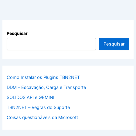
Pesquisar
Pesquisar
Como Instalar os Plugins TBN2NET
DDM – Escavação, Carga e Transporte
SOLIDOS API e GEMINI
TBN2NET – Regras do Suporte
Coisas questionáveis da Microsoft