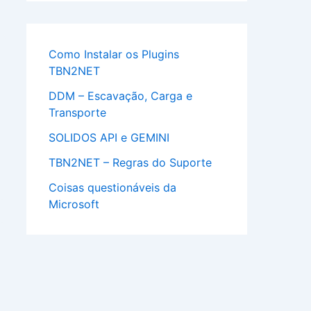
Como Instalar os Plugins
TBN2NET
DDM – Escavação, Carga e
Transporte
SOLIDOS API e GEMINI
TBN2NET – Regras do Suporte
Coisas questionáveis da
Microsoft