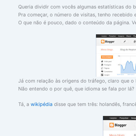
Queria dividir com vocês algumas estatísticas do b
Pra começar, o número de visitas, tenho recebido e
O que não é pouco, dado o conteúdo da página. V
Já com relação às origens do tráfego, claro que o B
Não entendo o por quê, que idioma se fala por lá?
Tá, a
wikipédia
disse que tem três: holandês, franc