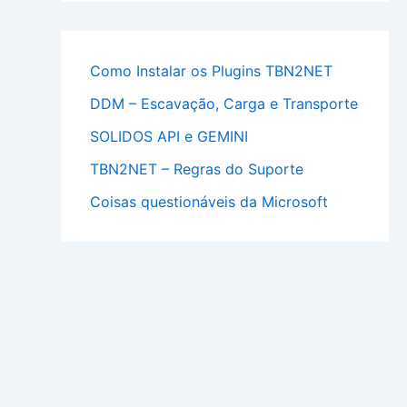
Como Instalar os Plugins TBN2NET
DDM – Escavação, Carga e Transporte
SOLIDOS API e GEMINI
TBN2NET – Regras do Suporte
Coisas questionáveis da Microsoft