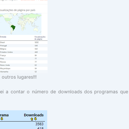
outros lugares!!!
ei a contar o número de downloads dos programas que