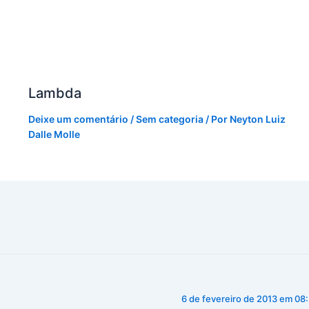
Lambda
Deixe um comentário
/
Sem categoria
/ Por
Neyton Luiz
Dalle Molle
6 de fevereiro de 2013 em 08: