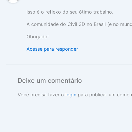
Isso é o reflexo do seu ótimo trabalho.
A comunidade do Civil 3D no Brasil (e no mund
Obrigado!
Acesse para responder
Deixe um comentário
Você precisa fazer o
login
para publicar um coment