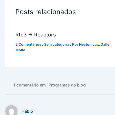
Posts relacionados
Rtc3 -> Reactors
3 Comentários
/
Sem categoria
/ Por
Neyton Luiz Dalle
Molle
1 comentário em “Programas do blog”
Fábio