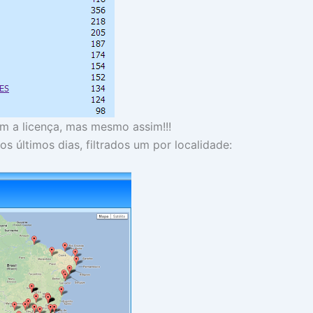
m a licença, mas mesmo assim!!!
s últimos dias, filtrados um por localidade: