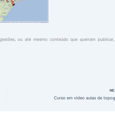
ugestões, ou até mesmo conteúdo que queiram publicar,
NE
Curso em video aulas de topo