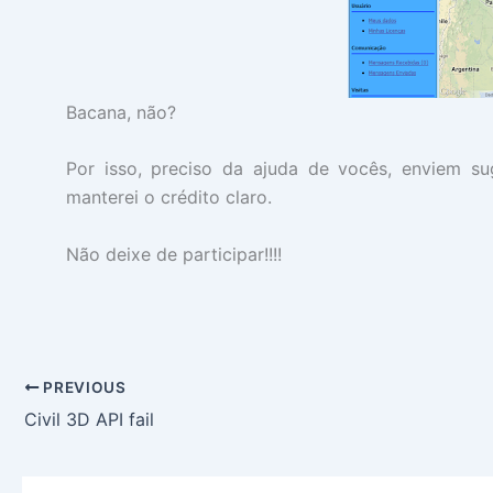
Bacana, não?
Por isso, preciso da ajuda de vocês, enviem s
manterei o crédito claro.
Não deixe de participar!!!!
PREVIOUS
Civil 3D API fail