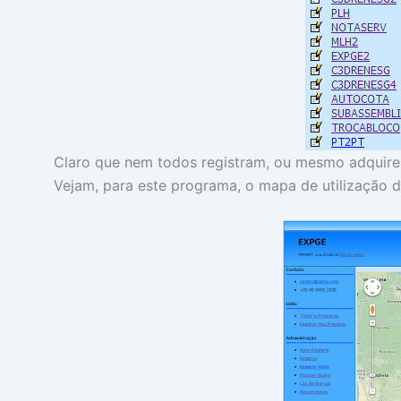
Claro que nem todos registram, ou mesmo adquire
Vejam, para este programa, o mapa de utilização do