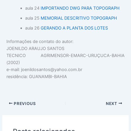
aula 24
IMPORTANDO DWG PARA TOPOGRAPH
aula 25
MEMORIAL DESCRITIVO TOPOGRAPH
aula 26
GERANDO A PLANTA DOS LOTES
Informações de contato do autor:
JOENILDO ARAUJO SANTOS
TECNICO AGRIMENSOR-EMARC-URUÇUCA-BAHIA
(2002)
e-mail: joenildosantos@yahoo.com.br
residência: GUANAMBI-BAHIA
PREVIOUS
NEXT