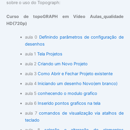
sobre o uso do Topograph:
Curso de topoGRAPH em Vídeo Aulas_qualidade
HD(720p)
aula 0
Definindo parâmetros de configuração de
desenhos
aula 1
Tela Projetos
aula 2
Criando um Novo Projeto
aula 3
Como Abrir e Fechar Projeto existente
aula 4
Iniciando um desenho Novo(em branco)
aula 5
conhecendo o modulo grafico
aula 6
Inserido pontos graficos na tela
aula 7
comandos de visualização via atalhos de
teclado