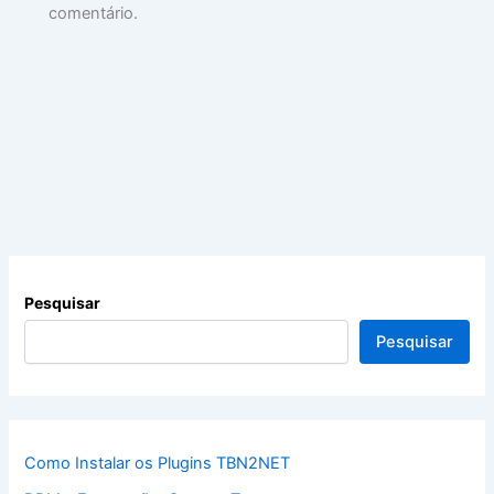
comentário.
Pesquisar
Pesquisar
Como Instalar os Plugins TBN2NET