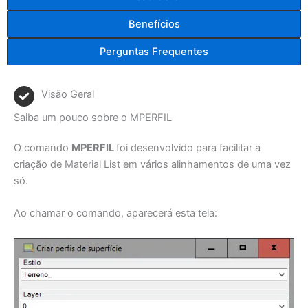
Benefícios
Perguntas Frequentes
Visão Geral
Saiba um pouco sobre o MPERFIL
O comando
MPERFIL
foi desenvolvido para facilitar a
criação de Material List em vários alinhamentos de uma vez
só.
Ao chamar o comando, aparecerá esta tela: