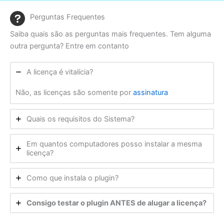
Perguntas Frequentes
Saiba quais são as perguntas mais frequentes. Tem alguma
outra pergunta? Entre em contanto
A licença é vitalícia?
Não, as licenças são somente por
assinatura
Quais os requisitos do Sistema?
Em quantos computadores posso instalar a mesma
licença?
Como que instala o plugin?
Consigo testar o plugin ANTES de alugar a licença?