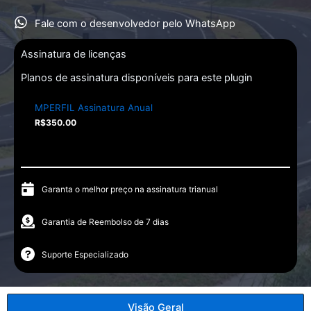
Fale com o desenvolvedor pelo WhatsApp
Assinatura de licenças
Planos de assinatura disponíveis para este plugin
MPERFIL Assinatura Anual
R$
350.00
Garanta o melhor preço na assinatura trianual
Garantia de Reembolso de 7 dias
Suporte Especializado
Visão Geral