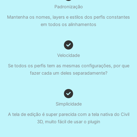
Padronização
Mantenha os nomes, layers e estilos dos perfis constantes
em todos os alinhamentos
Velocidade
Se todos os perfis tem as mesmas configurações, por que
fazer cada um deles separadamente?
Simplicidade
A tela de edição é super parecida com a tela nativa do Civil
3D, muito fácil de usar o plugin