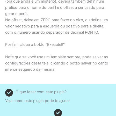
(pra quê ainda é um mistério), deverá também definir um
prefixo para o nome do perfil e o offset a ser usado para
gerar o perfil.
No offset, deixe em ZERO para fazer no eixo, ou defina um
valor negativo para a esquerda ou positivo para a direita,
com o número usando separador de decimal PONTO.
Por fim, clique o botão "Execute!!"
Note que se você usa um template sempre, pode salvar as
configurações desta tela, clicando o botão salvar no canto
inferior esquerdo da mesma.
O que fazer com este plugin?
Veja como este plugin pode te ajudar