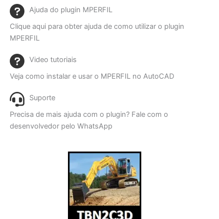
Ajuda do plugin MPERFIL
Clique aqui para obter ajuda de como utilizar o plugin
MPERFIL
Video tutoriais
Veja como instalar e usar o MPERFIL no AutoCAD
Suporte
Precisa de mais ajuda com o plugin? Fale com o
desenvolvedor pelo WhatsApp