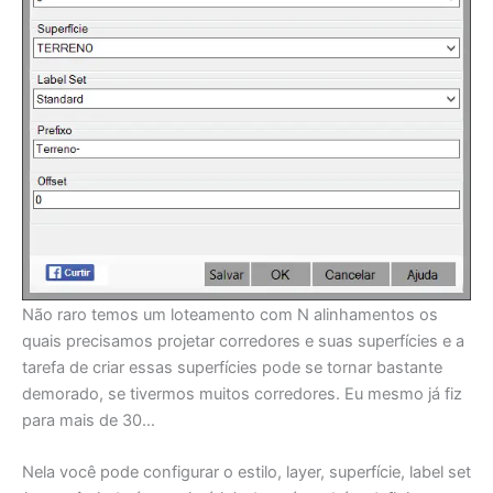
Não raro temos um loteamento com N alinhamentos os
quais precisamos projetar corredores e suas superfícies e a
tarefa de criar essas superfícies pode se tornar bastante
demorado, se tivermos muitos corredores. Eu mesmo já fiz
para mais de 30…
Nela você pode configurar o estilo, layer, superfície, label set