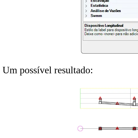
Um possível resultado: