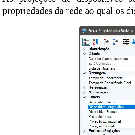
propriedades da rede ao qual os d