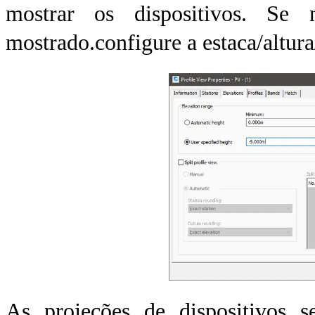
mostrar os dispositivos. Se 
mostrado.configure a estaca/altura
As projeções de dispositivos se