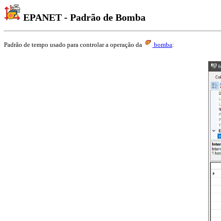
EPANET - Padrão de Bomba
Padrão de tempo usado para controlar a operação da
bomba
: