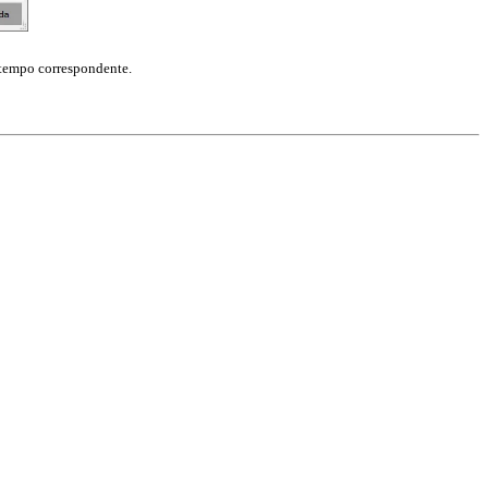
 tempo correspondente.