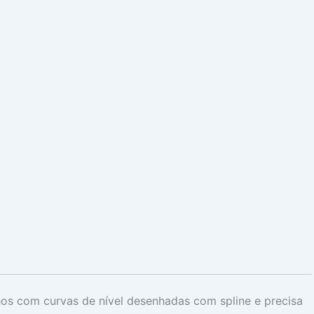
hos com curvas de nível desenhadas com spline e precisa