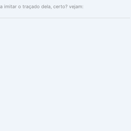
a imitar o traçado dela, certo? vejam: