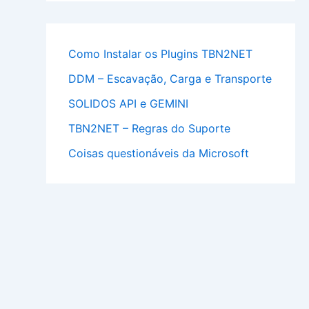
Como Instalar os Plugins TBN2NET
DDM – Escavação, Carga e Transporte
SOLIDOS API e GEMINI
TBN2NET – Regras do Suporte
Coisas questionáveis da Microsoft