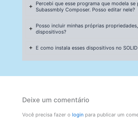
Percebi que esse programa que modela se
Subassmbly Composer. Posso editar nele?
Posso incluir minhas próprias propriedades
dispositivos?
E como instala esses dispositivos no SOLI
Deixe um comentário
Você precisa fazer o
login
para publicar um come