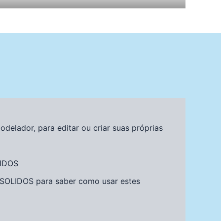
delador, para editar ou criar suas próprias
LIDOS
 SOLIDOS para saber como usar estes