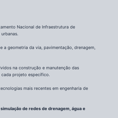
amento Nacional de Infraestrutura de
 urbanas.
e a geometria da via, pavimentação, drenagem,
volvidos na construção e manutenção das
cada projeto específico.
 tecnologias mais recentes em engenharia de
simulação de redes de drenagem, água e