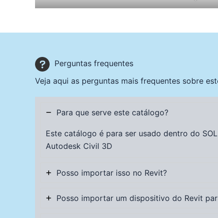
Perguntas frequentes
Veja aqui as perguntas mais frequentes sobre est
Para que serve este catálogo?
Este catálogo é para ser usado dentro do
SOL
Autodesk Civil 3D
Posso importar isso no Revit?
Posso importar um dispositivo do Revit pa