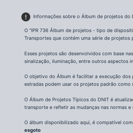
Informações sobre o Álbum de projetos do
O "
IPR 736 Álbum de projetos - tipo de disposi
Transportes
que contém uma série de projetos p
Esses projetos são desenvolvidos com base nas
sinalização, iluminação, entre outros aspectos 
O objetivo do Álbum é facilitar a execução dos
estradas podem usar os projetos padrão como r
O Álbum de Projetos Típicos do DNIT é atualiza
transporte e refletir as mudanças nas normas e
O álbum disponibilizado aqui, é compatível co
esgoto