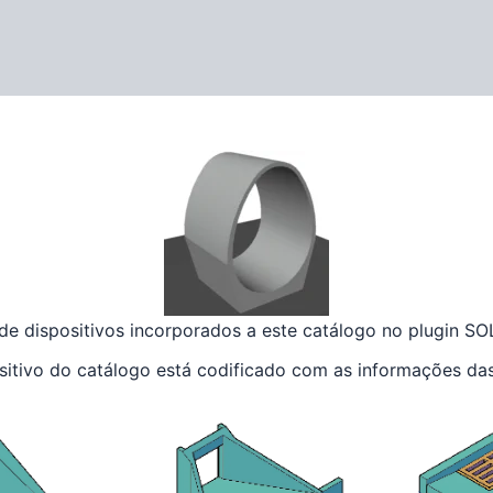
 de dispositivos incorporados a este catálogo no plugin S
sitivo do catálogo está codificado com as informações da