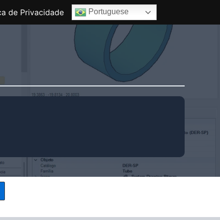
ica de Privacidade
Portuguese