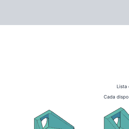
Lista
Cada dispo