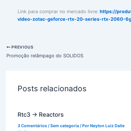
Link para comprar no mercado livre:
https://prod
video-zotac-geforce-rtx-20-series-rtx-2060-6
PREVIOUS
Promoção relâmpago do SOLIDOS
Posts relacionados
Rtc3 -> Reactors
3 Comentários
/
Sem categoria
/ Por
Neyton Luiz Dalle