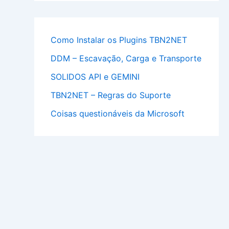
Como Instalar os Plugins TBN2NET
DDM – Escavação, Carga e Transporte
SOLIDOS API e GEMINI
TBN2NET – Regras do Suporte
Coisas questionáveis da Microsoft