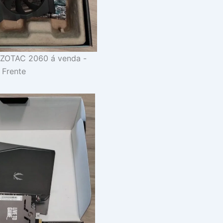
 ZOTAC 2060 á venda -
Frente