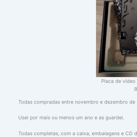
Placa de vídeo
B
Todas compradas entre novembro e dezembro de 20
Usei por mais ou menos um ano e as guardei.
Todas completas, com a caixa, embalagens e CD d