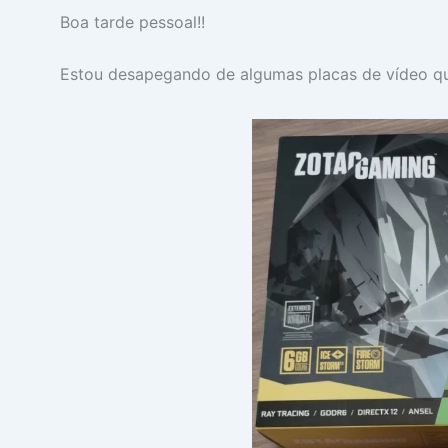
Boa tarde pessoal!!
Estou desapegando de algumas placas de vídeo qu