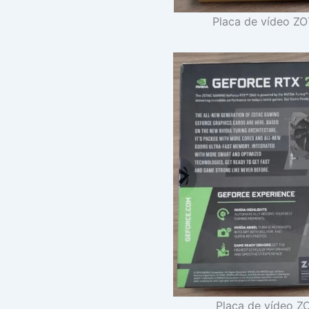
Placa de vídeo ZO
Placa de vídeo Z