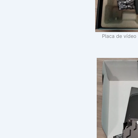
Placa de vídeo