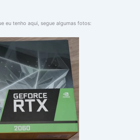
e eu tenho aqui, segue algumas fotos: