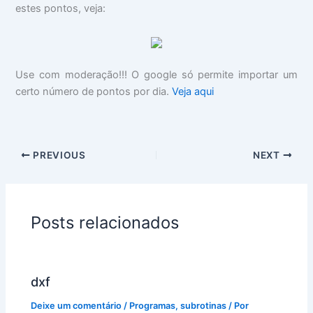
estes pontos, veja:
Use com moderação!!! O google só permite importar um
certo número de pontos por dia.
Veja aqui
PREVIOUS
NEXT
Posts relacionados
dxf
Deixe um comentário
/
Programas
,
subrotinas
/ Por