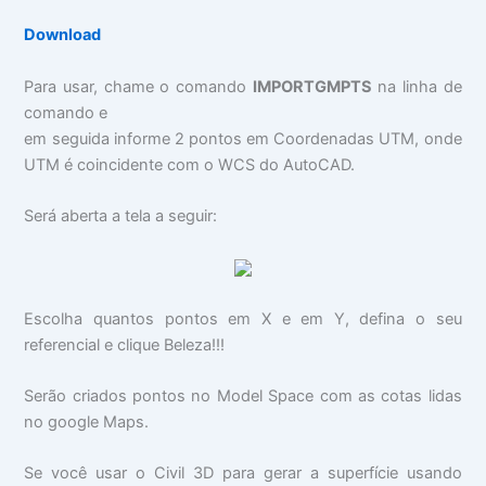
Download
Para usar, chame o comando
IMPORTGMPTS
na linha de
comando e
em seguida informe 2 pontos em Coordenadas UTM, onde
UTM é coincidente com o WCS do AutoCAD.
Será aberta a tela a seguir:
Escolha quantos pontos em X e em Y, defina o seu
referencial e clique Beleza!!!
Serão criados pontos no Model Space com as cotas lidas
no google Maps.
Se você usar o Civil 3D para gerar a superfície usando