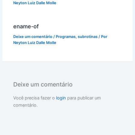
Neyton Luiz Dalle Molle
ename-of
Deixe um comentário
/
Programas
,
subrotinas
/ Por
Neyton Luiz Dalle Molle
Deixe um comentário
Você precisa fazer o
login
para publicar um
comentário.