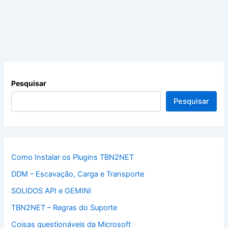
Pesquisar
Pesquisar
Como Instalar os Plugins TBN2NET
DDM – Escavação, Carga e Transporte
SOLIDOS API e GEMINI
TBN2NET – Regras do Suporte
Coisas questionáveis da Microsoft