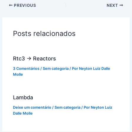
PREVIOUS
NEXT
Posts relacionados
Rtc3 -> Reactors
3 Comentários
/
Sem categoria
/ Por
Neyton Luiz Dalle
Molle
Lambda
Deixe um comentário
/
Sem categoria
/ Por
Neyton Luiz
Dalle Molle