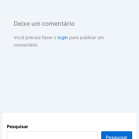
Deixe um comentário
Você precisa fazer o
login
para publicar um
comentário.
Pesquisar
Pesquisar