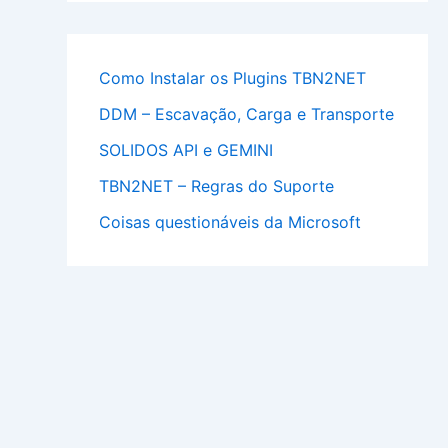
Como Instalar os Plugins TBN2NET
DDM – Escavação, Carga e Transporte
SOLIDOS API e GEMINI
TBN2NET – Regras do Suporte
Coisas questionáveis da Microsoft