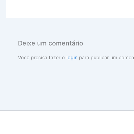
Deixe um comentário
Você precisa fazer o
login
para publicar um coment