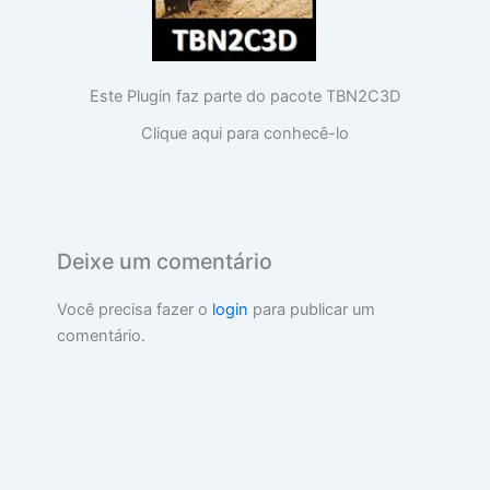
Este Plugin faz parte do pacote TBN2C3D
Clique aqui para conhecê-lo
Deixe um comentário
Você precisa fazer o
login
para publicar um
comentário.