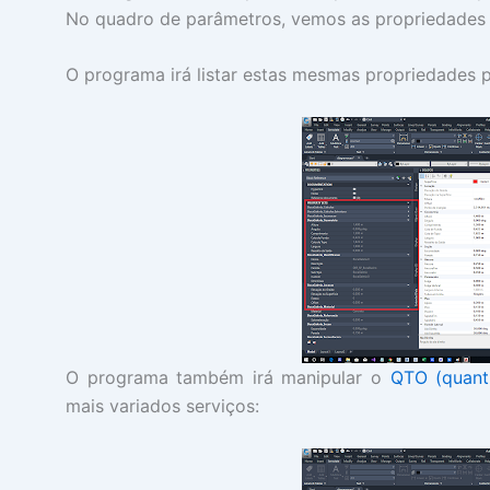
No quadro de parâmetros, vemos as propriedades 
O programa irá listar estas mesmas propriedades 
O programa também irá manipular o
QTO (quanti
mais variados serviços: