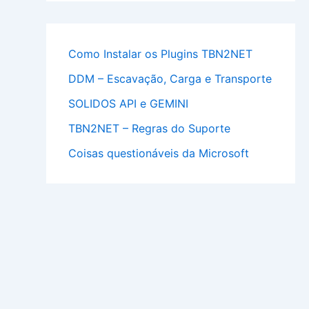
Como Instalar os Plugins TBN2NET
DDM – Escavação, Carga e Transporte
SOLIDOS API e GEMINI
TBN2NET – Regras do Suporte
Coisas questionáveis da Microsoft