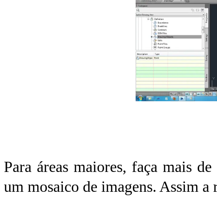
Para áreas maiores, faça mais d
um mosaico de imagens. Assim a re