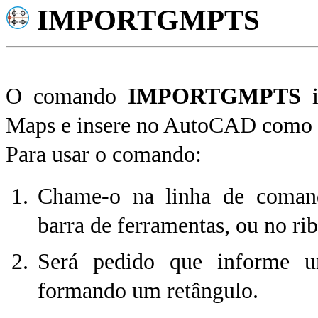
IMPORTGMPTS
O comando
IMPORTGMPTS
i
Maps e insere no AutoCAD como 
Para usar o comando:
Chame-o na linha de coma
barra de ferramentas, ou no ri
Será pedido que informe u
formando um retângulo.