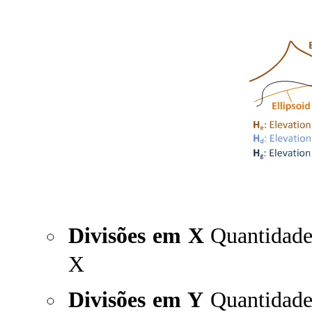
Divisões em X
Quantidade 
X
Divisões em Y
Quantidade 