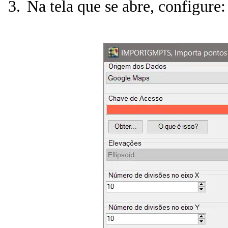
Na tela que se abre, configure: