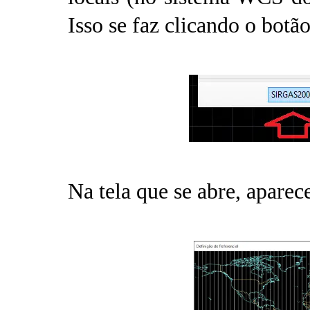
Isso se faz clicando o botã
Na tela que se abre, aparec