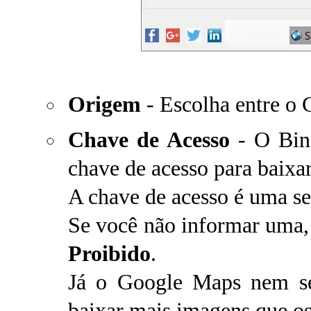
Origem
- Escolha entre o
Chave de Acesso
- O Bin
chave de acesso para baixa
A chave de acesso é uma se
Se você não informar uma,
Proibido
.
Já o Google Maps nem se
baixar mais imagens que os