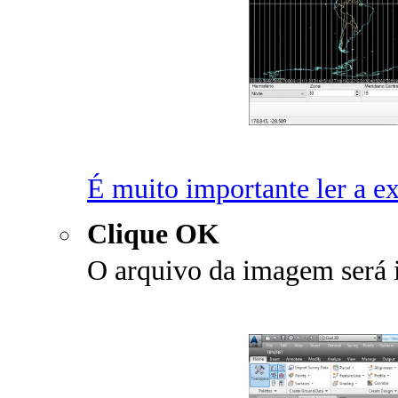
É muito importante ler a ex
Clique OK
O arquivo da imagem será