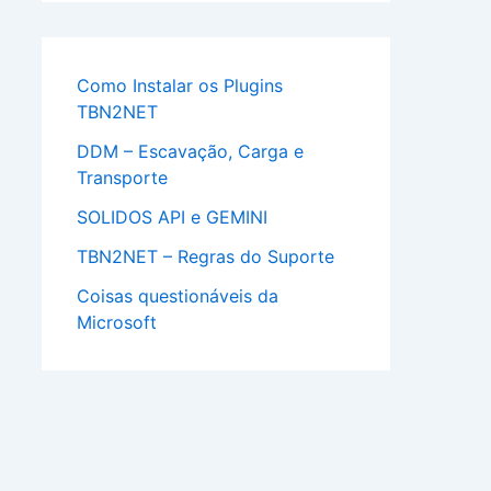
Como Instalar os Plugins
TBN2NET
DDM – Escavação, Carga e
Transporte
SOLIDOS API e GEMINI
TBN2NET – Regras do Suporte
Coisas questionáveis da
Microsoft