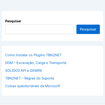
Pesquisar
Pesquisar
Como Instalar os Plugins TBN2NET
DDM – Escavação, Carga e Transporte
SOLIDOS API e GEMINI
TBN2NET – Regras do Suporte
Coisas questionáveis da Microsoft