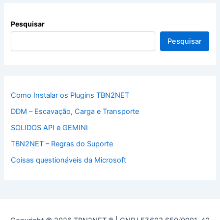
Pesquisar
Pesquisar
Como Instalar os Plugins TBN2NET
DDM – Escavação, Carga e Transporte
SOLIDOS API e GEMINI
TBN2NET – Regras do Suporte
Coisas questionáveis da Microsoft