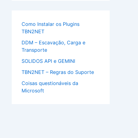
Como Instalar os Plugins
TBN2NET
DDM – Escavação, Carga e
Transporte
SOLIDOS API e GEMINI
TBN2NET – Regras do Suporte
Coisas questionáveis da
Microsoft