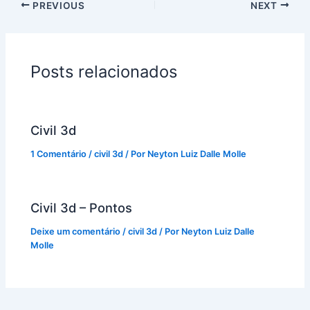
PREVIOUS
NEXT
Posts relacionados
Civil 3d
1 Comentário
/
civil 3d
/ Por
Neyton Luiz Dalle Molle
Civil 3d – Pontos
Deixe um comentário
/
civil 3d
/ Por
Neyton Luiz Dalle
Molle