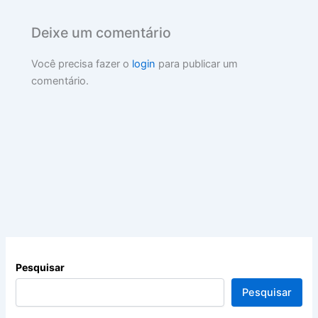
Deixe um comentário
Você precisa fazer o
login
para publicar um
comentário.
Pesquisar
Pesquisar