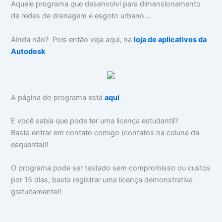
Aquele programa que desenvolvi para dimensionamento
de redes de drenagem e esgoto urbano...
Ainda não? Pois então veja aqui, na
loja de aplicativos da
Autodesk
A página do programa está
aqui
E você sabia que pode ter uma licença estudantil?
Basta entrar em contato comigo (contatos na coluna da
esquerda)!!
O programa pode ser testado sem compromisso ou custos
por 15 dias, basta registrar uma licença demonstrativa
gratuitamente!!