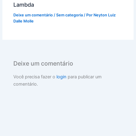
Lambda
Deixe um comentário
/
Sem categoria
/ Por
Neyton Luiz
Dalle Molle
Deixe um comentário
Você precisa fazer o
login
para publicar um
comentário.