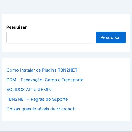
Pesquisar
Pesquisar
Como Instalar os Plugins TBN2NET
DDM – Escavação, Carga e Transporte
SOLIDOS API e GEMINI
TBN2NET – Regras do Suporte
Coisas questionáveis da Microsoft