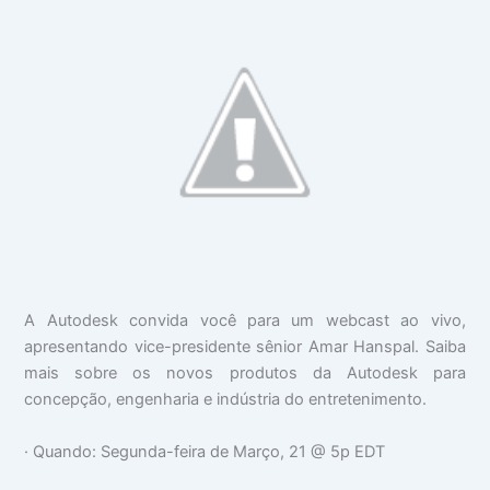
A Autodesk convida você para um webcast ao vivo,
apresentando vice-presidente sênior Amar Hanspal. Saiba
mais sobre os novos produtos da Autodesk para
concepção, engenharia e indústria do entretenimento.
· Quando: Segunda-feira de Março, 21 @ 5p EDT