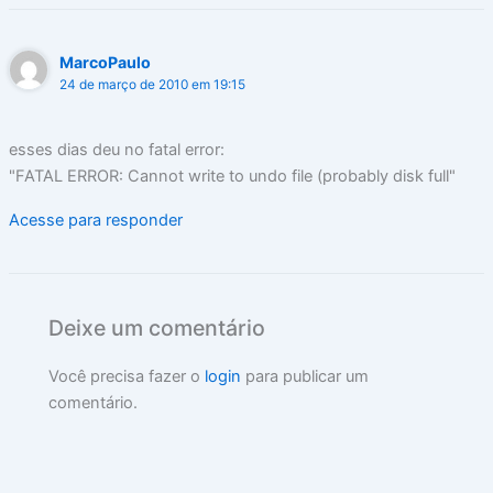
MarcoPaulo
24 de março de 2010 em 19:15
esses dias deu no fatal error:
"FATAL ERROR: Cannot write to undo file (probably disk full"
Acesse para responder
Deixe um comentário
Você precisa fazer o
login
para publicar um
comentário.