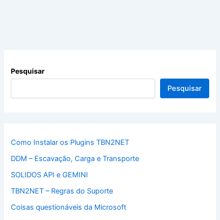
Pesquisar
Pesquisar
Como Instalar os Plugins TBN2NET
DDM – Escavação, Carga e Transporte
SOLIDOS API e GEMINI
TBN2NET – Regras do Suporte
Coisas questionáveis da Microsoft