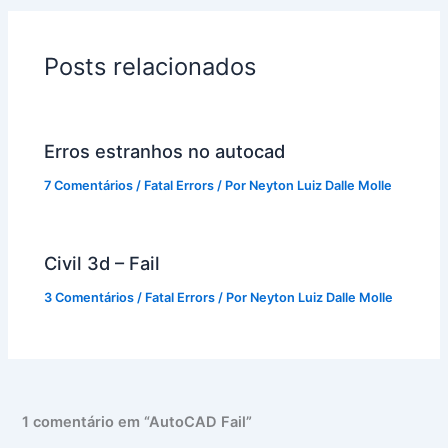
Posts relacionados
Erros estranhos no autocad
7 Comentários
/
Fatal Errors
/ Por
Neyton Luiz Dalle Molle
Civil 3d – Fail
3 Comentários
/
Fatal Errors
/ Por
Neyton Luiz Dalle Molle
1 comentário em “AutoCAD Fail”