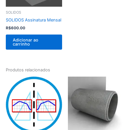
SOLIDOS
SOLIDOS Assinatura Mensal
R$
600.00
Adicionar ao
carrinho
Produtos relacionados