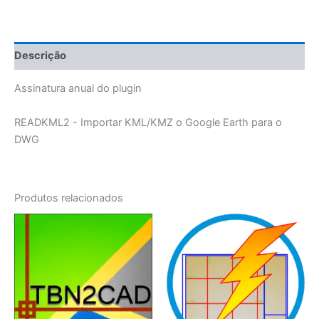
Descrição
Assinatura anual do plugin
READKML2 - Importar KML/KMZ o Google Earth para o
DWG
Produtos relacionados