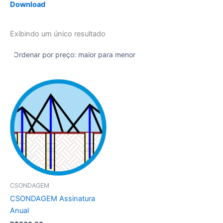
Download
Exibindo um único resultado
CSONDAGEM
CSONDAGEM Assinatura
Anual