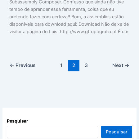
Subassembly Composer. Confesso que ainda não tive
tempo de aprender essa ferramenta, coisa que eu
pretendo fazer com certeza!! Bom, a assemblies estão
disponíveis para download aqui: Download Não deixe de
visitar a página do Luis: http://www.gttopografia.pt É um
←
Previous
1
2
3
Next
→
Pesquisar
Pesquisar