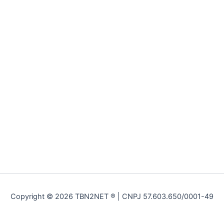
Copyright © 2026 TBN2NET ® | CNPJ 57.603.650/0001-49