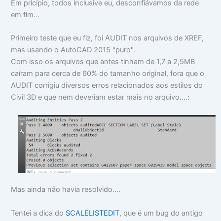
Em pricípio, todos inclusive eu, desconfiávamos da rede
em fim...
Primeiro teste que eu fiz, foi AUDIT nos arquivos de XREF,
mas usando o AutoCAD 2015 "puro".
Com isso os arquivos que antes tinham de 1,7 a 2,5MB
caíram para cerca de 60% do tamanho original, fora que o
AUDIT corrigiu diversos erros relacionados aos estilos do
Civil 3D e que nem deveriam estar mais no arquivo....:
Mas ainda não havia resolvido....
Tentei a dica do
SCALELISTEDIT
, que é um bug do antigo