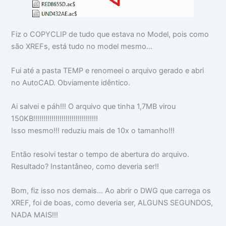
Fiz o COPYCLIP de tudo que estava no Model, pois como
são XREFs, está tudo no model mesmo...
Fui até a pasta TEMP e renomeei o arquivo gerado e abri
no AutoCAD. Obviamente idêntico.
Ai salvei e páh!!! O arquivo que tinha 1,7MB virou
150KB!!!!!!!!!!!!!!!!!!!!!!!!!!!!!!!!
Isso mesmo!!! reduziu mais de 10x o tamanho!!!
Então resolvi testar o tempo de abertura do arquivo.
Resultado? Instantâneo, como deveria ser!!
Bom, fiz isso nos demais... Ao abrir o DWG que carrega os
XREF, foi de boas, como deveria ser, ALGUNS SEGUNDOS,
NADA MAIS!!!