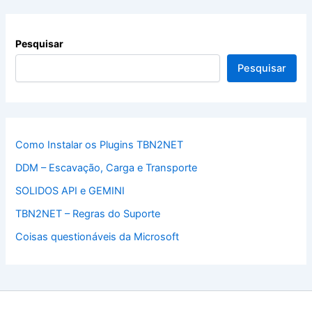
Pesquisar
Pesquisar
Como Instalar os Plugins TBN2NET
DDM – Escavação, Carga e Transporte
SOLIDOS API e GEMINI
TBN2NET – Regras do Suporte
Coisas questionáveis da Microsoft