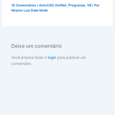
10 Comentários
/
AutoCAD
,
DotNet
,
Programas
,
VB
/ Por
Neyton Luiz Dalle Molle
Deixe um comentário
Você precisa fazer o
login
para publicar um
comentário.