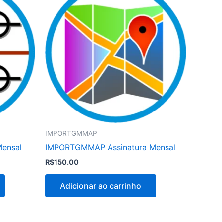
IMPORTGMMAP
ensal
IMPORTGMMAP Assinatura Mensal
R$
150.00
Adicionar ao carrinho