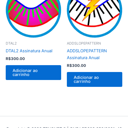
DTAL2
ADDSLOPEPATTERN
DTAL2 Assinatura Anual
ADDSLOPEPATTERN
Assinatura Anual
R$
300.00
R$
300.00
Adicionar ao
carrinho
Adicionar ao
carrinho