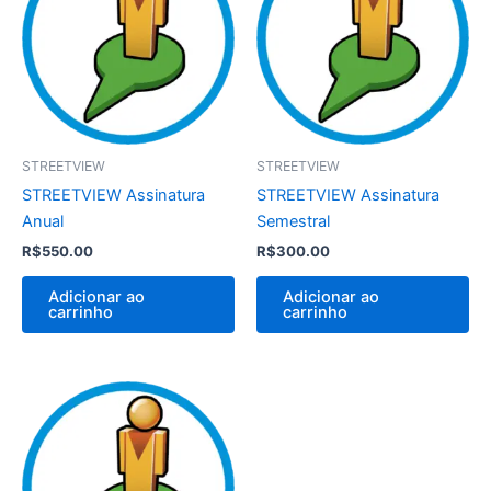
STREETVIEW
STREETVIEW
STREETVIEW Assinatura
STREETVIEW Assinatura
Anual
Semestral
R$
550.00
R$
300.00
Adicionar ao
Adicionar ao
carrinho
carrinho