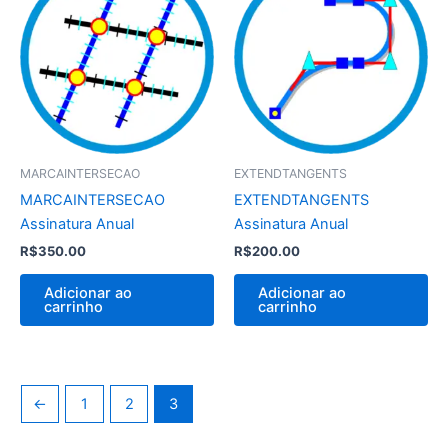
MARCAINTERSECAO
EXTENDTANGENTS
MARCAINTERSECAO
EXTENDTANGENTS
Assinatura Anual
Assinatura Anual
R$
350.00
R$
200.00
Adicionar ao
Adicionar ao
carrinho
carrinho
←
1
2
3