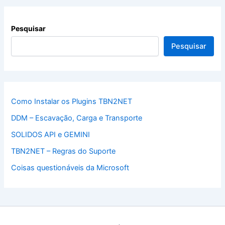
Pesquisar
Pesquisar
Como Instalar os Plugins TBN2NET
DDM – Escavação, Carga e Transporte
SOLIDOS API e GEMINI
TBN2NET – Regras do Suporte
Coisas questionáveis da Microsoft