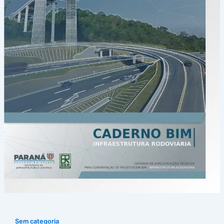
Sem categoria