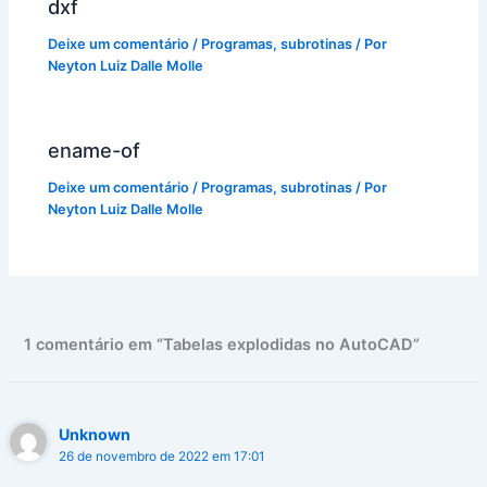
dxf
Deixe um comentário
/
Programas
,
subrotinas
/ Por
Neyton Luiz Dalle Molle
ename-of
Deixe um comentário
/
Programas
,
subrotinas
/ Por
Neyton Luiz Dalle Molle
1 comentário em “Tabelas explodidas no AutoCAD”
Unknown
26 de novembro de 2022 em 17:01