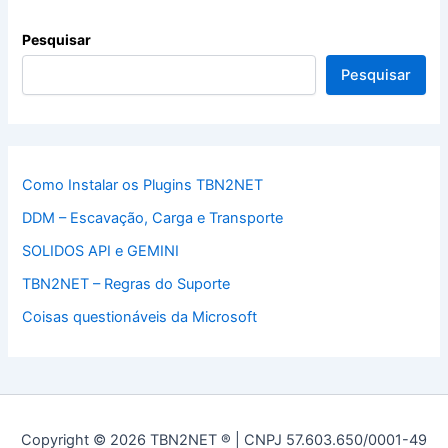
Pesquisar
Pesquisar
Como Instalar os Plugins TBN2NET
DDM – Escavação, Carga e Transporte
SOLIDOS API e GEMINI
TBN2NET – Regras do Suporte
Coisas questionáveis da Microsoft
Copyright © 2026 TBN2NET ® | CNPJ 57.603.650/0001-49