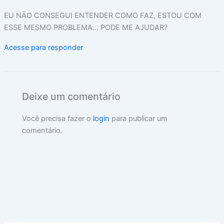
EU NÃO CONSEGUI ENTENDER COMO FAZ, ESTOU COM
ESSE MESMO PROBLEMA… PODE ME AJUDAR?
Acesse para responder
Deixe um comentário
Você precisa fazer o
login
para publicar um
comentário.