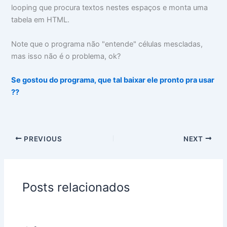
looping que procura textos nestes espaços e monta uma
tabela em HTML.
Note que o programa não "entende" células mescladas,
mas isso não é o problema, ok?
Se gostou do programa, que tal baixar ele pronto pra usar
??
PREVIOUS
NEXT
Posts relacionados