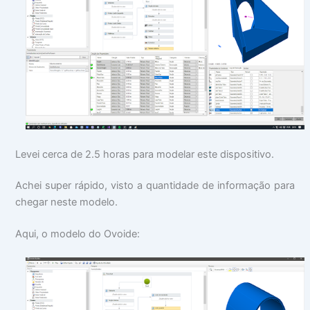
Levei cerca de 2.5 horas para modelar este dispositivo.
Achei super rápido, visto a quantidade de informação para
chegar neste modelo.
Aqui, o modelo do Ovoide: