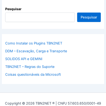
Pesquisar
Pesquisar
Como Instalar os Plugins TBN2NET
DDM – Escavação, Carga e Transporte
SOLIDOS API e GEMINI
TBN2NET – Regras do Suporte
Coisas questionáveis da Microsoft
Copyright © 2026 TBN2NET ® | CNPJ 57.603.650/0001-49