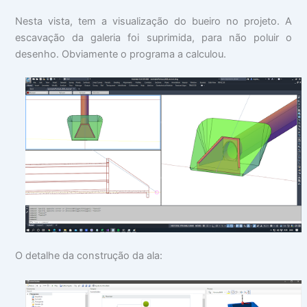
Nesta vista, tem a visualização do bueiro no projeto. A
escavação da galeria foi suprimida, para não poluir o
desenho. Obviamente o programa a calculou.
O detalhe da construção da ala: