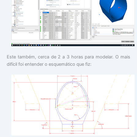
Este também, cerca de 2 a 3 horas para modelar. O mais
difícil foi entender o esquemático que fiz: