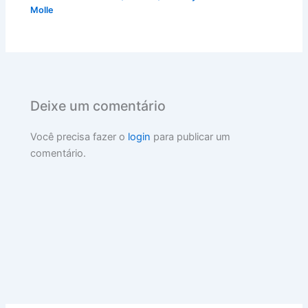
Molle
Deixe um comentário
Você precisa fazer o
login
para publicar um
comentário.