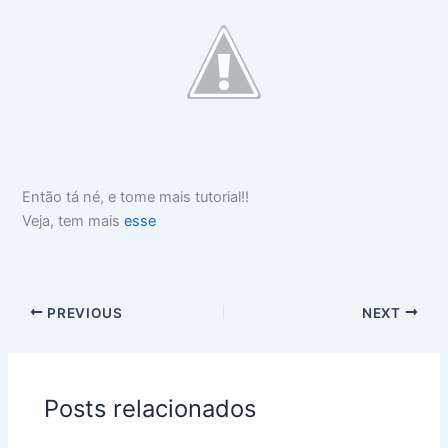
Então tá né, e tome mais tutorial!!
Veja, tem mais
esse
PREVIOUS
NEXT
Posts relacionados