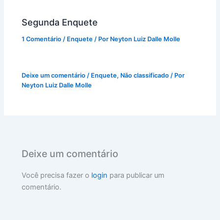
Segunda Enquete
1 Comentário
/
Enquete
/ Por
Neyton Luiz Dalle Molle
Deixe um comentário
/
Enquete
,
Não classificado
/ Por
Neyton Luiz Dalle Molle
Deixe um comentário
Você precisa fazer o
login
para publicar um
comentário.