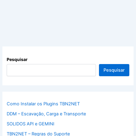
Pesquisar
Pesquisar
Como Instalar os Plugins TBN2NET
DDM – Escavação, Carga e Transporte
SOLIDOS API e GEMINI
TBN2NET – Regras do Suporte