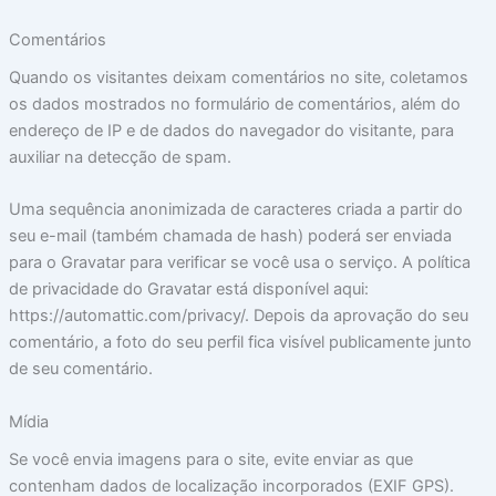
Comentários
Quando os visitantes deixam comentários no site, coletamos
os dados mostrados no formulário de comentários, além do
endereço de IP e de dados do navegador do visitante, para
auxiliar na detecção de spam.
Uma sequência anonimizada de caracteres criada a partir do
seu e-mail (também chamada de hash) poderá ser enviada
para o Gravatar para verificar se você usa o serviço. A política
de privacidade do Gravatar está disponível aqui:
https://automattic.com/privacy/. Depois da aprovação do seu
comentário, a foto do seu perfil fica visível publicamente junto
de seu comentário.
Mídia
Se você envia imagens para o site, evite enviar as que
contenham dados de localização incorporados (EXIF GPS).