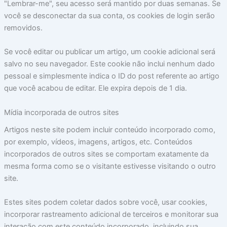
"Lembrar-me", seu acesso será mantido por duas semanas. Se
você se desconectar da sua conta, os cookies de login serão
removidos.
Se você editar ou publicar um artigo, um cookie adicional será
salvo no seu navegador. Este cookie não inclui nenhum dado
pessoal e simplesmente indica o ID do post referente ao artigo
que você acabou de editar. Ele expira depois de 1 dia.
Mídia incorporada de outros sites
Artigos neste site podem incluir conteúdo incorporado como,
por exemplo, vídeos, imagens, artigos, etc. Conteúdos
incorporados de outros sites se comportam exatamente da
mesma forma como se o visitante estivesse visitando o outro
site.
Estes sites podem coletar dados sobre você, usar cookies,
incorporar rastreamento adicional de terceiros e monitorar sua
interação com este conteúdo incorporado, incluindo sua