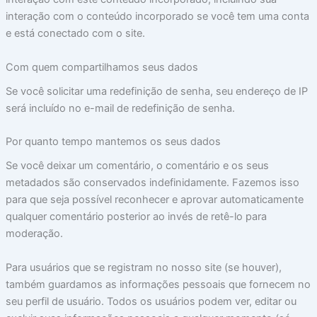
interação com o conteúdo incorporado se você tem uma conta
e está conectado com o site.
Com quem compartilhamos seus dados
Se você solicitar uma redefinição de senha, seu endereço de IP
será incluído no e-mail de redefinição de senha.
Por quanto tempo mantemos os seus dados
Se você deixar um comentário, o comentário e os seus
metadados são conservados indefinidamente. Fazemos isso
para que seja possível reconhecer e aprovar automaticamente
qualquer comentário posterior ao invés de retê-lo para
moderação.
Para usuários que se registram no nosso site (se houver),
também guardamos as informações pessoais que fornecem no
seu perfil de usuário. Todos os usuários podem ver, editar ou