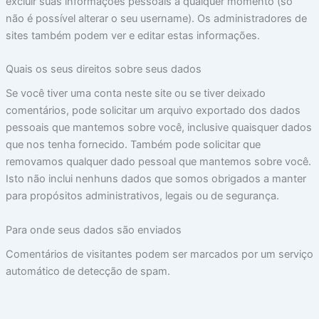
excluir suas informações pessoais a qualquer momento (só
não é possível alterar o seu username). Os administradores de
sites também podem ver e editar estas informações.
Quais os seus direitos sobre seus dados
Se você tiver uma conta neste site ou se tiver deixado
comentários, pode solicitar um arquivo exportado dos dados
pessoais que mantemos sobre você, inclusive quaisquer dados
que nos tenha fornecido. Também pode solicitar que
removamos qualquer dado pessoal que mantemos sobre você.
Isto não inclui nenhuns dados que somos obrigados a manter
para propósitos administrativos, legais ou de segurança.
Para onde seus dados são enviados
Comentários de visitantes podem ser marcados por um serviço
automático de detecção de spam.