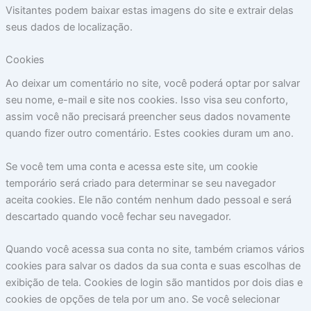
Visitantes podem baixar estas imagens do site e extrair delas
seus dados de localização.
Cookies
Ao deixar um comentário no site, você poderá optar por salvar
seu nome, e-mail e site nos cookies. Isso visa seu conforto,
assim você não precisará preencher seus dados novamente
quando fizer outro comentário. Estes cookies duram um ano.
Se você tem uma conta e acessa este site, um cookie
temporário será criado para determinar se seu navegador
aceita cookies. Ele não contém nenhum dado pessoal e será
descartado quando você fechar seu navegador.
Quando você acessa sua conta no site, também criamos vários
cookies para salvar os dados da sua conta e suas escolhas de
exibição de tela. Cookies de login são mantidos por dois dias e
cookies de opções de tela por um ano. Se você selecionar