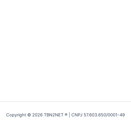
Copyright © 2026 TBN2NET ® | CNPJ 57.603.650/0001-49