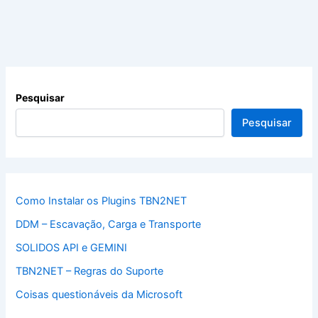
Pesquisar
Pesquisar
Como Instalar os Plugins TBN2NET
DDM – Escavação, Carga e Transporte
SOLIDOS API e GEMINI
TBN2NET – Regras do Suporte
Coisas questionáveis da Microsoft