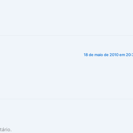
18 de maio de 2010 em 20:
ário.