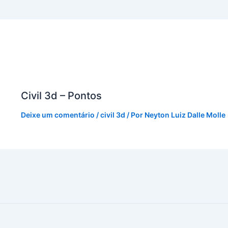
Civil 3d – Pontos
Deixe um comentário
/
civil 3d
/ Por
Neyton Luiz Dalle Molle