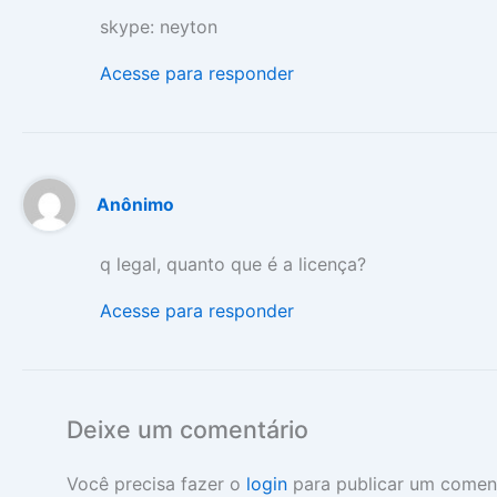
skype: neyton
Acesse para responder
Anônimo
q legal, quanto que é a licença?
Acesse para responder
Deixe um comentário
Você precisa fazer o
login
para publicar um coment