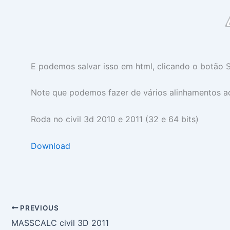
E podemos salvar isso em html, clicando o botão S
Note que podemos fazer de vários alinhamentos a
Roda no civil 3d 2010 e 2011 (32 e 64 bits)
Download
PREVIOUS
MASSCALC civil 3D 2011