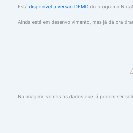
Está
disponível a versão DEMO
do programa NotaSer
Ainda está em desenvolvimento, mas já dá pra tira
Na imagem, vemos os dados que já podem ser solici