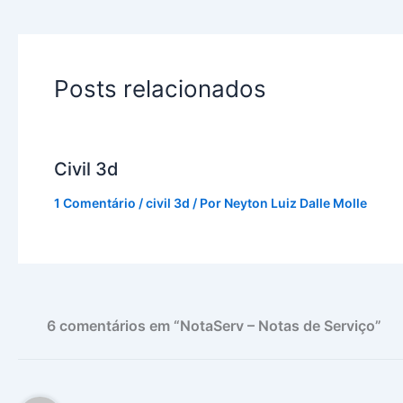
Posts relacionados
Civil 3d
1 Comentário
/
civil 3d
/ Por
Neyton Luiz Dalle Molle
6 comentários em “NotaServ – Notas de Serviço”