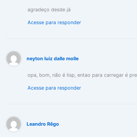
agradeço desde já
Acesse para responder
neyton luiz dalle molle
opa, bom, não é lisp, entao para carregar é 
Acesse para responder
Leandro Rêgo