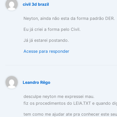
civil 3d brazil
Neyton, ainda não esta da forma padrão DER.
Eu já criei a forma pelo Civil.
Já já estarei postando.
Acesse para responder
Leandro Rêgo
desculpe neyton me expressei mau.
fiz os procedimentos do LEIA.TXT e quando d
tem como me ajudar ate pra conhecer este seu 