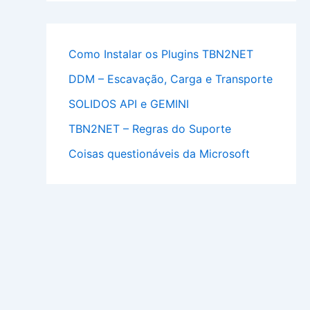
Como Instalar os Plugins TBN2NET
DDM – Escavação, Carga e Transporte
SOLIDOS API e GEMINI
TBN2NET – Regras do Suporte
Coisas questionáveis da Microsoft