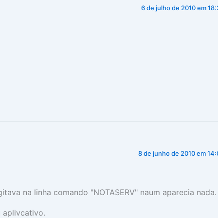
6 de julho de 2010 em 18:
8 de junho de 2010 em 14:
igitava na linha comando "NOTASERV" naum aparecia nada.
aplivcativo.