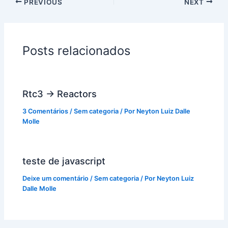
PREVIOUS
NEXT
Posts relacionados
Rtc3 -> Reactors
3 Comentários
/
Sem categoria
/ Por
Neyton Luiz Dalle
Molle
teste de javascript
Deixe um comentário
/
Sem categoria
/ Por
Neyton Luiz
Dalle Molle