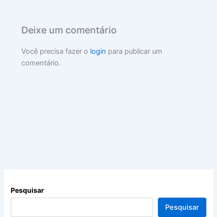
Deixe um comentário
Você precisa fazer o
login
para publicar um
comentário.
Pesquisar
Pesquisar