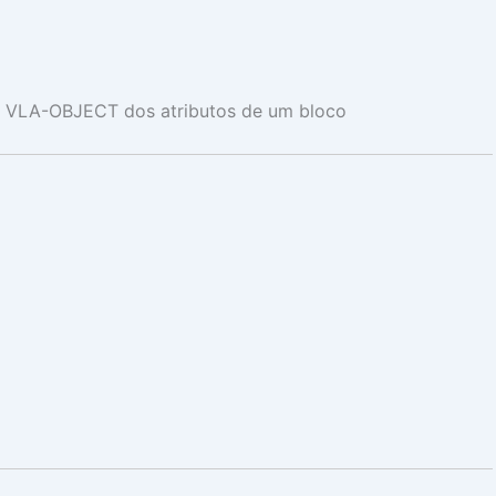
 o VLA-OBJECT dos atributos de um bloco