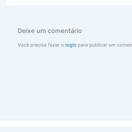
Deixe um comentário
Você precisa fazer o
login
para publicar um coment