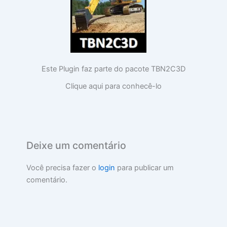
Este Plugin faz parte do pacote TBN2C3D
Clique aqui para conhecê-lo
Deixe um comentário
Você precisa fazer o
login
para publicar um
comentário.