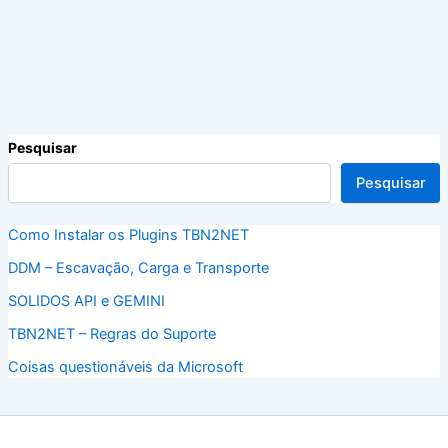
Pesquisar
Pesquisar
Como Instalar os Plugins TBN2NET
DDM – Escavação, Carga e Transporte
SOLIDOS API e GEMINI
TBN2NET – Regras do Suporte
Coisas questionáveis da Microsoft