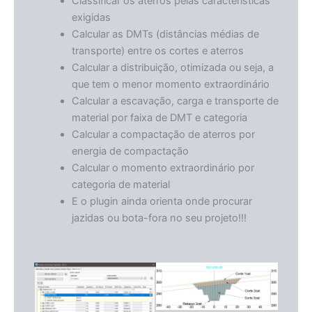
Classificar os aterros pelas características
exigidas
Calcular as DMTs (distâncias médias de
transporte) entre os cortes e aterros
Calcular a distribuição, otimizada ou seja, a
que tem o menor momento extraordinário
Calcular a escavação, carga e transporte de
material por faixa de DMT e categoria
Calcular a compactação de aterros por
energia de compactação
Calcular o momento extraordinário por
categoria de material
E o plugin ainda orienta onde procurar
jazidas ou bota-fora no seu projeto!!!