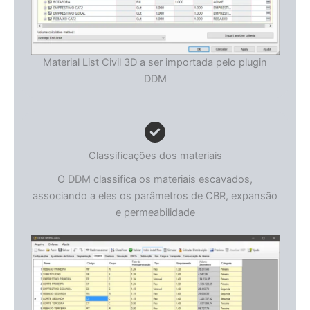
Material List Civil 3D a ser importada pelo plugin
DDM
Classificações dos materiais
O DDM classifica os materiais escavados,
associando a eles os parâmetros de CBR, expansão
e permeabilidade