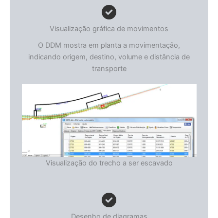
Visualização gráfica de movimentos
O DDM mostra em planta a movimentação,
indicando origem, destino, volume e distância de
transporte
Visualização do trecho a ser escavado
Desenho de diagramas