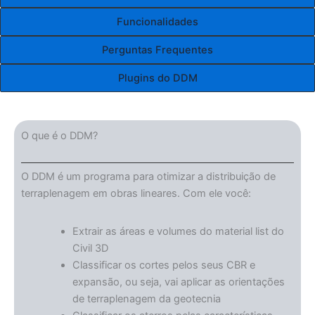
Funcionalidades
Perguntas Frequentes
Plugins do DDM
O que é o DDM?
O DDM é um programa para otimizar a distribuição de
terraplenagem em obras lineares. Com ele você:
Extrair as áreas e volumes do material list do
Civil 3D
Classificar os cortes pelos seus CBR e
expansão, ou seja, vai aplicar as orientações
de terraplenagem da geotecnia