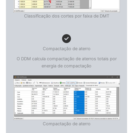
Classificação dos cortes por faixa de DMT
Compactação de aterro
O DDM calcula compactação de aterros totais por
energia de compactação
Compactação de aterro