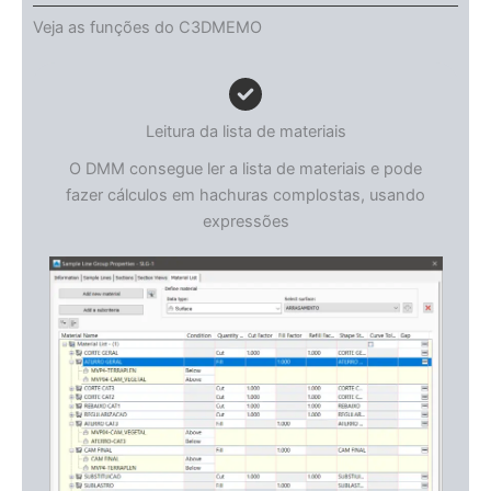
Veja as funções do C3DMEMO
Leitura da lista de materiais
O DMM consegue ler a lista de materiais e pode
fazer cálculos em hachuras complostas, usando
expressões