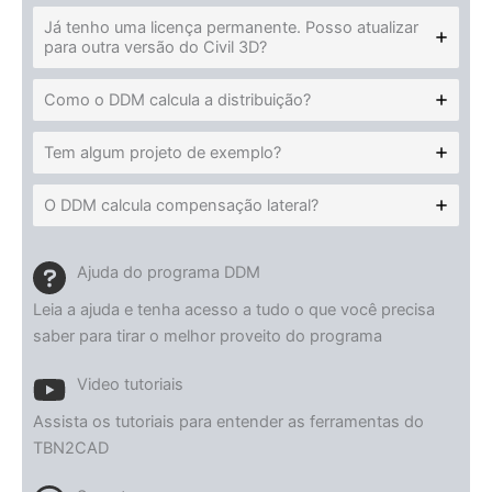
Já tenho uma licença permanente. Posso atualizar
para outra versão do Civil 3D?
Como o DDM calcula a distribuição?
Tem algum projeto de exemplo?
O DDM calcula compensação lateral?
Ajuda do programa DDM
Leia a ajuda e tenha acesso a tudo o que você precisa
saber para tirar o melhor proveito do programa
Video tutoriais
Assista os tutoriais para entender as ferramentas do
TBN2CAD