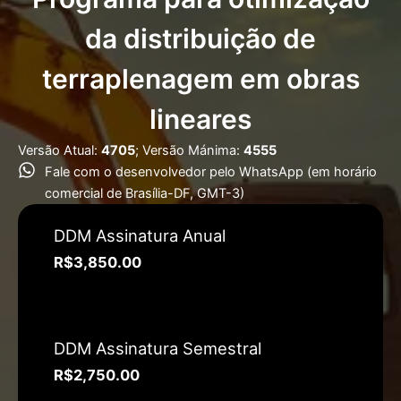
da distribuição de
terraplenagem em obras
lineares
Versão Atual:
4705
; Versão Mánima:
4555
Fale com o desenvolvedor pelo WhatsApp (em horário
comercial de Brasília-DF, GMT-3)
DDM Assinatura Anual
R$
3,850.00
DDM Assinatura Semestral
R$
2,750.00