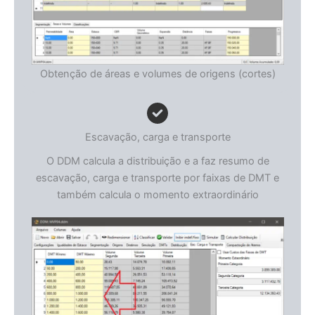
Obtenção de áreas e volumes de origens (cortes)
Escavação, carga e transporte
O DDM calcula a distribuição e a faz resumo de
escavação, carga e transporte por faixas de DMT e
também calcula o momento extraordinário