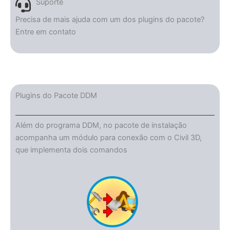
Suporte
Precisa de mais ajuda com um dos plugins do pacote?
Entre em contato
Plugins do Pacote DDM
Além do programa DDM, no pacote de instalação
acompanha um módulo para conexão com o Civil 3D,
que implementa dois comandos