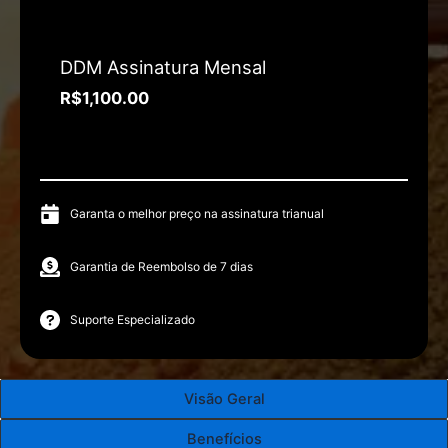
DDM Assinatura Mensal
R$
1,100.00
Garanta o melhor preço na assinatura trianual
Garantia de Reembolso de 7 dias
Suporte Especializado
Visão Geral
Benefícios