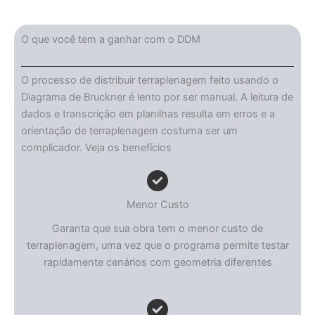
O que você tem a ganhar com o DDM
O processo de distribuir terraplenagem feito usando o
Diagrama de Bruckner é lento por ser manual. A leitura de
dados e transcrição em planilhas resulta em erros e a
orientação de terraplenagem costuma ser um
complicador. Veja os benefícios
Menor Custo
Garanta que sua obra tem o menor custo de
terraplenagem, uma vez que o programa permite testar
rapidamente cenários com geometria diferentes