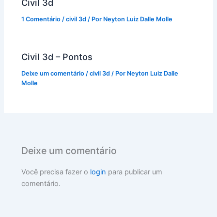
Civil 3d
1 Comentário
/
civil 3d
/ Por
Neyton Luiz Dalle Molle
Civil 3d – Pontos
Deixe um comentário
/
civil 3d
/ Por
Neyton Luiz Dalle
Molle
Deixe um comentário
Você precisa fazer o
login
para publicar um
comentário.