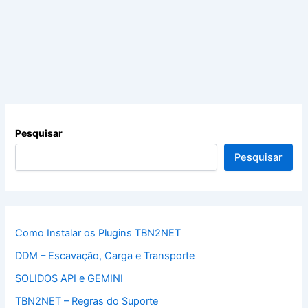
Pesquisar
Pesquisar
Como Instalar os Plugins TBN2NET
DDM – Escavação, Carga e Transporte
SOLIDOS API e GEMINI
TBN2NET – Regras do Suporte