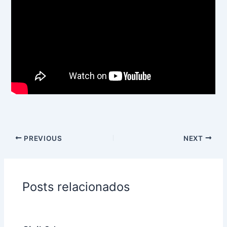
PREVIOUS
NEXT
Posts relacionados