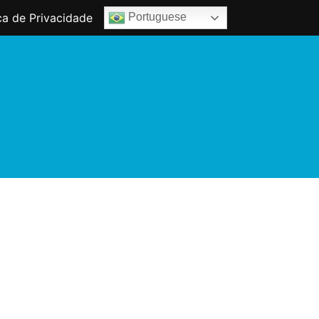
ica de Privacidade
Portuguese