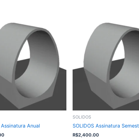
SOLIDOS
Assinatura Anual
SOLIDOS Assinatura Semest
00
R$
2,400.00