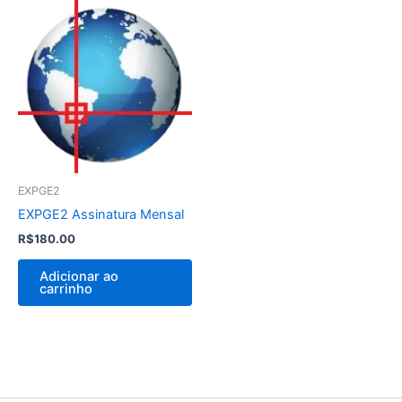
EXPGE2
EXPGE2 Assinatura Mensal
R$
180.00
Adicionar ao
carrinho