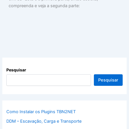
compreenda e veja a segunda parte:
Pesquisar
Pesquisar
Como Instalar os Plugins TBN2NET
DDM – Escavação, Carga e Transporte